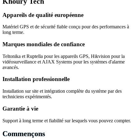
Khoury Tech
Appareils de qualité européenne
Matériel GPS et de sécurité fiable conçu pour des performances à
long terme.
Marques mondiales de confiance
Teltonika et Ruptella pour les appareils GPS, Hikvision pour la
vidéosurveillance et AJAX Systems pour les systèmes d'alarme
avancés.
Installation professionnelle
Installation sur site et intégration complète du système par des
techniciens expérimentés.
Garantie à vie
Support à long terme et fiabilité sur lesquels vous pouvez compter.
Commençons