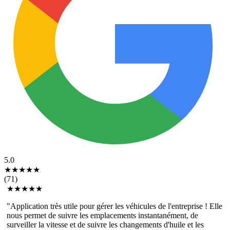
5.0
★★★★★
(
71
)
★★★★★
"
Application très utile pour gérer les véhicules de l'entreprise ! Elle
nous permet de suivre les emplacements instantanément, de
surveiller la vitesse et de suivre les changements d'huile et les