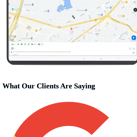
What Our Clients Are Saying