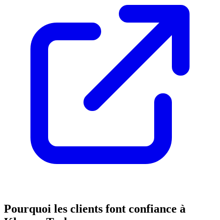
Pourquoi les clients font confiance à