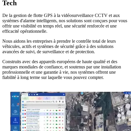
Tech
De la gestion de flotte GPS à la vidéosurveillance CCTV et aux
systèmes d'alarme intelligents, nos solutions sont conçues pour vous
offrir une visibilité en temps réel, une sécurité renforcée et une
efficacité opérationnelle.
Nous aidons les entreprises à prendre le contrôle total de leurs
véhicules, actifs et systèmes de sécurité grâce à des solutions
avancées de suivi, de surveillance et de protection.
Construits avec des appareils européens de haute qualité et des
marques mondiales de confiance, et soutenus par une installation
professionnelle et une garantie à vie, nos systèmes offrent une
fiabilité à long terme sur laquelle vous pouvez compter.