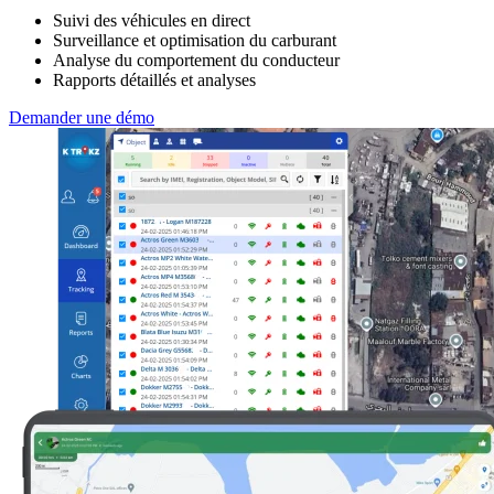
Suivi des véhicules en direct
Surveillance et optimisation du carburant
Analyse du comportement du conducteur
Rapports détaillés et analyses
Demander une démo